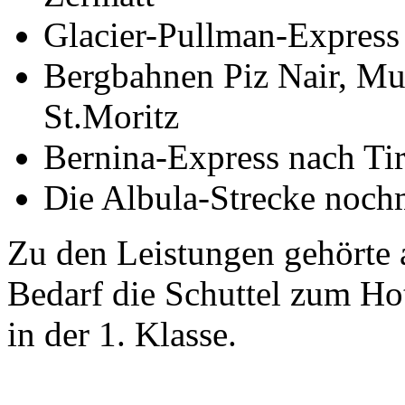
Glacier-Pullman-Express -
Bergbahnen Piz Nair, Mu
St.Moritz
Bernina-Express nach Ti
Die Albula-Strecke noc
Zu den Leistungen gehörte 
Bedarf die Schuttel zum Ho
in der 1. Klasse.