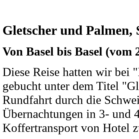
Gletscher und Palmen,
Von Basel bis Basel (vom 2
Diese Reise hatten wir bei 
gebucht unter dem Titel "G
Rundfahrt durch die Schwei
Übernachtungen in 3- und 4
Koffertransport von Hotel z