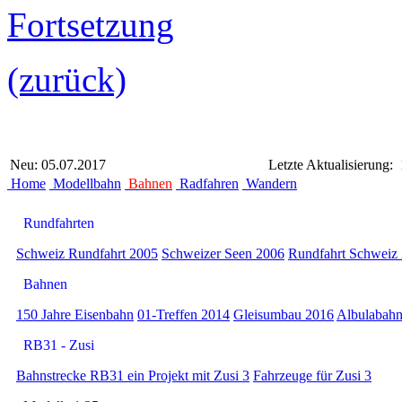
Fortsetzung
(zurück)
Neu: 05.07.2017
Letzte Aktualisierung:
Home
Modellbahn
Bahnen
Radfahren
Wandern
Rundfahrten
Schweiz Rundfahrt 2005
Schweizer Seen 2006
Rundfahrt Schweiz
Bahnen
150 Jahre Eisenbahn
01-Treffen 2014
Gleisumbau 2016
Albulabah
RB31 - Zusi
Bahnstrecke RB31 ein Projekt mit Zusi 3
Fahrzeuge für Zusi 3