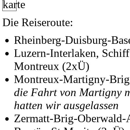
Die Reiseroute:
Rheinberg-Duisburg-Bas
Luzern-Interlaken, Schif
Montreux (2xÜ)
Montreux-Martigny-Brig
die Fahrt von Martigny 
hatten wir ausgelassen
Zermatt-Brig-Oberwald-A