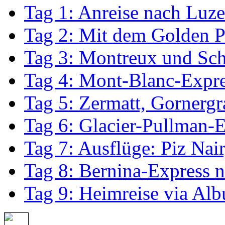
Tag 1: Anreise nach Luze
Tag 2: Mit dem Golden P
Tag 3: Montreux und Sch
Tag 4: Mont-Blanc-Expre
Tag 5: Zermatt, Gornerg
Tag 6: Glacier-Pullman-E
Tag 7: Ausflüge: Piz Nai
Tag 8: Bernina-Express 
Tag 9: Heimreise via Al