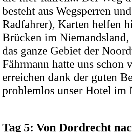
besteht aus Wegsperren und
Radfahrer), Karten helfen h
Brücken im Niemandsland, 
das ganze Gebiet der Noor
Fährmann hatte uns schon v
erreichen dank der guten B
problemlos unser Hotel im 
Tag 5: Von Dordrecht na