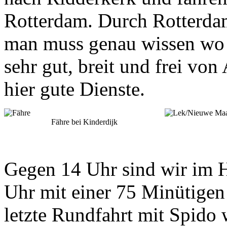
Rotterdam. Durch Rotterdam
man muss genau wissen wo 
sehr gut, breit und frei von
hier gute Dienste.
Fähre bei Kinderdijk
Gegen 14 Uhr sind wir im 
Uhr mit einer 75 Minütigen
letzte Rundfahrt mit Spido