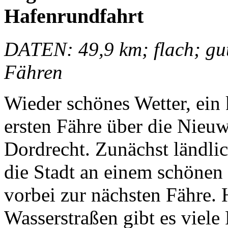
Hafenrundfahrt
DATEN: 49,9 km; flach; gut
Fähren
Wieder schönes Wetter, ein 
ersten Fähre über die Nie
Dordrecht. Zunächst ländli
die Stadt an einem schönen
vorbei zur nächsten Fähre.
Wasserstraßen gibt es viel