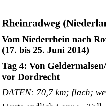
Rheinradweg (Niederlan
Vom Niederrhein nach Rot
(17. bis 25. Juni 2014)
Tag 4: Von Geldermalsen/
vor Dordrecht
DATEN: 70,7 km; flach; we