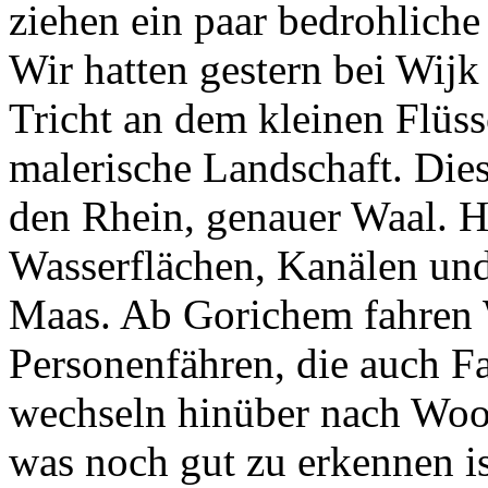
ziehen ein paar bedrohliche
Wir hatten gestern bei Wijk
Tricht an dem kleinen Flüss
malerische Landschaft. Die
den Rhein, genauer Waal. H
Wasserflächen, Kanälen und
Maas. Ab Gorichem fahren W
Personenfähren, die auch F
wechseln hinüber nach Woo
was noch gut zu erkennen ist