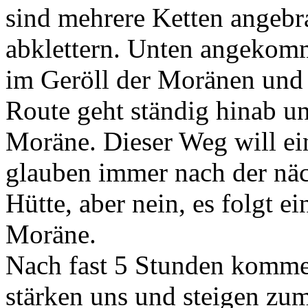
sind mehrere Ketten angebr
abklettern. Unten angekom
im Geröll der Moränen und
Route geht ständig hinab un
Moräne. Dieser Weg will e
glauben immer nach der näc
Hütte, aber nein, es folgt e
Moräne.
Nach fast 5 Stunden kommen
stärken uns und steigen zum