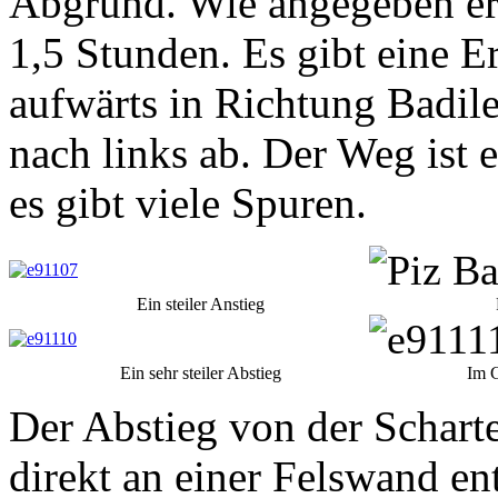
Abgrund. Wie angegeben err
1,5 Stunden. Es gibt eine E
aufwärts in Richtung Badil
nach links ab. Der Weg ist 
es gibt viele Spuren.
Ein steiler Anstieg
Ein sehr steiler Abstieg
Im G
Der Abstieg von der Scharte 
direkt an einer Felswand en