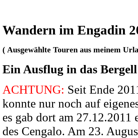
Wandern im Engadin 2
( Ausgewählte Touren aus meinem Urla
Ein Ausflug in das Bergell
ACHTUNG:
Seit Ende 2011
konnte nur noch auf eigene
es gab dort am 27.12.2011 
des Cengalo. Am 23. August