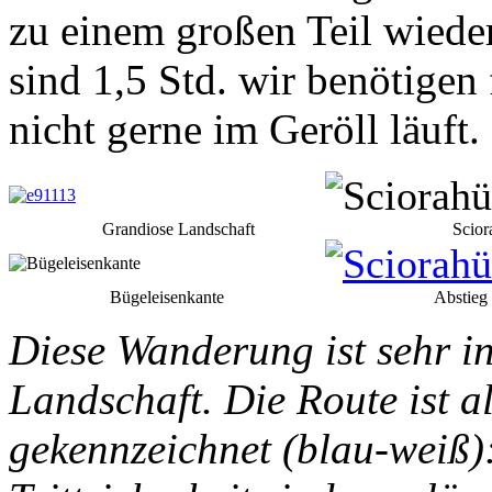
zu einem großen Teil wiede
sind 1,5 Std. wir benötigen
nicht gerne im Geröll läuft.
Grandiose Landschaft
Scior
Bügeleisenkante
Abstieg 
Diese Wanderung ist sehr i
Landschaft. Die Route ist a
gekennzeichnet (blau-weiß)