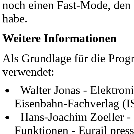
noch einen Fast-Mode, den i
habe.
Weitere Informationen
Als Grundlage für die Prog
verwendet:
Walter Jonas - Elektroni
Eisenbahn-Fachverlag (
Hans-Joachim Zoeller 
Funktionen - Eurail pre