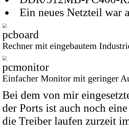
Ein neues Netzteil war 
Rechner mit eingebautem Industr
Einfacher Monitor mit geringer A
Bei dem von mir eingesetzt
der Ports ist auch noch ei
die Treiber laufen zurzeit 