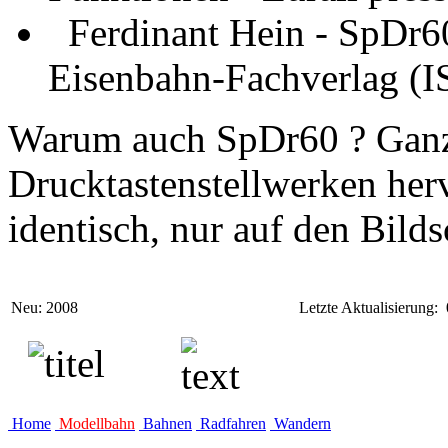
Ferdinant Hein - SpDr60
Eisenbahn-Fachverlag (
Warum auch SpDr60 ? Ganz 
Drucktastenstellwerken her
identisch, nur auf den Bilds
Neu: 2008
Letzte Aktualisierung:
Home
Modellbahn
Bahnen
Radfahren
Wandern