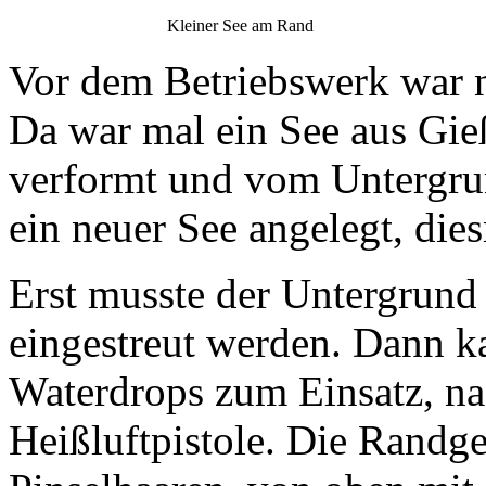
Kleiner See am Rand
Vor dem Betriebswerk war n
Da war mal ein See aus Gieß
verformt und vom Untergrun
ein neuer See angelegt, di
Erst musste der Untergrund
eingestreut werden. Dann k
Waterdrops zum Einsatz, na
Heißluftpistole. Die Randge