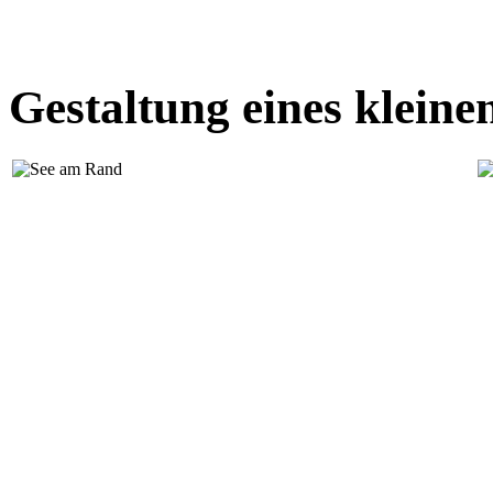
Gestaltung eines klein