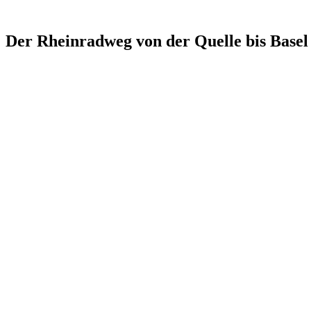
Der Rheinradweg von der Quelle bis Basel