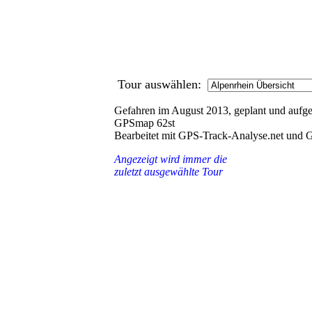
Tour auswählen:
Gefahren im August 2013, geplant und aufg
GPSmap 62st
Bearbeitet mit GPS-Track-Analyse.net und
Angezeigt wird immer die
zuletzt ausgewählte Tour